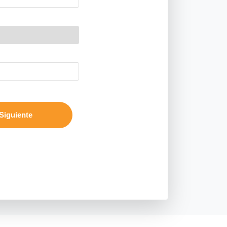
Siguiente