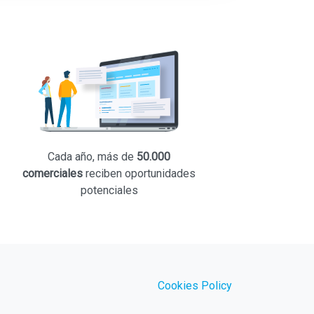
Cada año, más de
50.000
comerciales
reciben oportunidades
potenciales
Cookies Policy