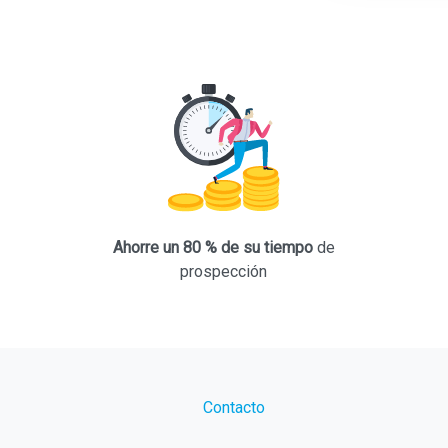
Ahorre un 80 % de su tiempo
de
prospección
Contacto