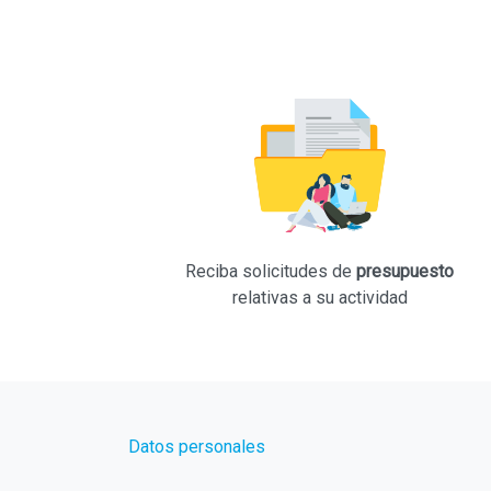
Reciba solicitudes de
presupuesto
relativas a su actividad
Datos personales