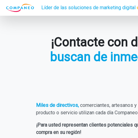
Líder de las soluciones de marketing digital
¡Contacte con 
buscan de inmed
Miles de directivos,
comerciantes, artesanos y
producto o servicio utilizan cada día Companeo
¡Para usted representan clientes potenciales q
compra en su región!