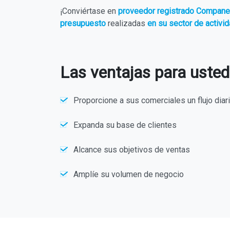
¡Conviértase en
proveedor registrado Compan
presupuesto
realizadas
en su sector de activi
Las ventajas para usted
Proporcione a sus comerciales un flujo diar
Expanda su base de clientes
Alcance sus objetivos de ventas
Amplíe su volumen de negocio